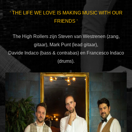
‘ THE LIFE WE LOVE IS MAKING MUSIC WITH OUR
FRIENDS ‘
The High Rollers zijn Steven van Westrenen (zang,
gitaar), Mark Punt (lead gitaar),
Davide Indaco (bass & contrabas) en Francesco Indaco
(drums).