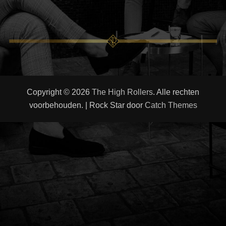
Copyright © 2026
The High Rollers
. Alle rechten
voorbehouden. | Rock Star door
Catch Themes